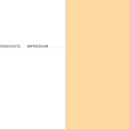
TENSCHUTZ
IMPRESSUM