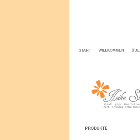
START
WILLKOMMEN
ÜBE
PRODUKTE