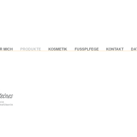
R MICH
PRODUKTE
KOSMETIK
FUSSPLFEGE
KONTAKT
DA