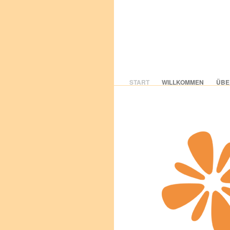
START
WILLKOMMEN
ÜBE