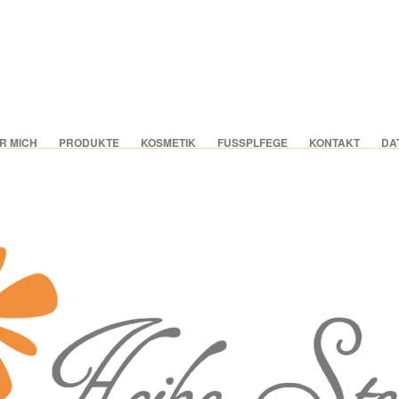
R MICH
PRODUKTE
KOSMETIK
FUSSPLFEGE
KONTAKT
DA