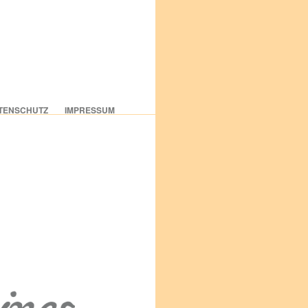
TENSCHUTZ
IMPRESSUM