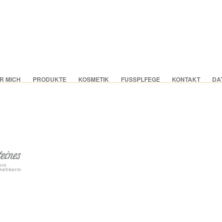
R MICH
PRODUKTE
KOSMETIK
FUSSPLFEGE
KONTAKT
DA