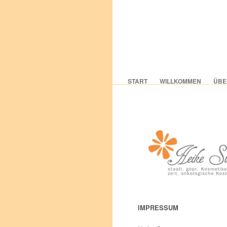
START
WILLKOMMEN
ÜBE
IMPRESSUM