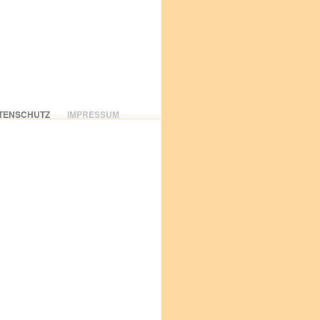
TENSCHUTZ
IMPRESSUM