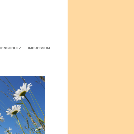
TENSCHUTZ
IMPRESSUM