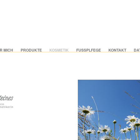
R MICH
PRODUKTE
KOSMETIK
FUSSPLFEGE
KONTAKT
DA