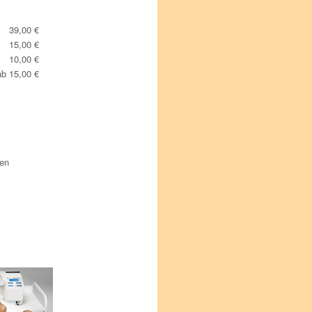
39,00 €
15,00 €
10,00 €
ab 15,00 €
gen