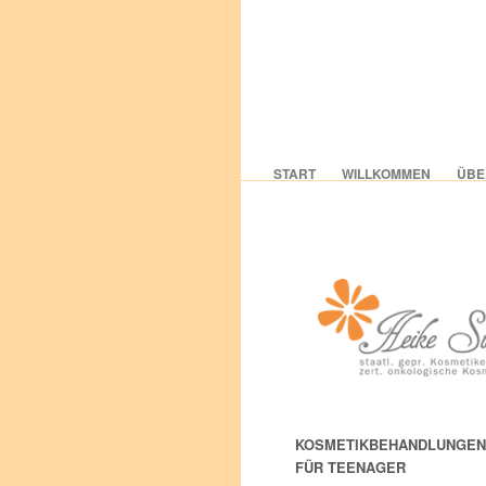
START
WILLKOMMEN
ÜBE
KOSMETIKBEHANDLUNGEN
FÜR TEENAGER