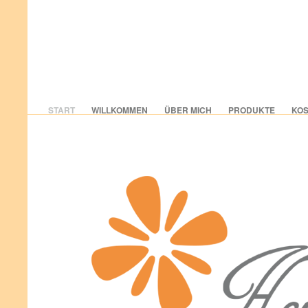
START
WILLKOMMEN
ÜBER MICH
PRODUKTE
KOS